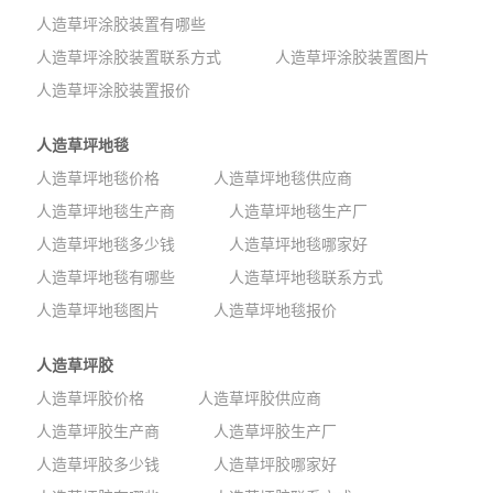
人造草坪涂胶装置有哪些
人造草坪涂胶装置联系方式
人造草坪涂胶装置图片
人造草坪涂胶装置报价
人造草坪地毯
人造草坪地毯价格
人造草坪地毯供应商
人造草坪地毯生产商
人造草坪地毯生产厂
人造草坪地毯多少钱
人造草坪地毯哪家好
人造草坪地毯有哪些
人造草坪地毯联系方式
人造草坪地毯图片
人造草坪地毯报价
人造草坪胶
人造草坪胶价格
人造草坪胶供应商
人造草坪胶生产商
人造草坪胶生产厂
人造草坪胶多少钱
人造草坪胶哪家好