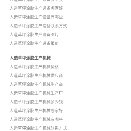
人造草坪涂胶生产设备哪家好
人造草坪涂胶生产设备有哪些
人造草坪涂胶生产设备联系方式
人造草坪涂胶生产设备图片
人造草坪涂胶生产设备报价
人造草坪涂胶生产机械
人造草坪涂胶生产机械价格
人造草坪涂胶生产机械供应商
人造草坪涂胶生产机械生产商
人造草坪涂胶生产机械生产厂
人造草坪涂胶生产机械多少钱
人造草坪涂胶生产机械哪家好
人造草坪涂胶生产机械有哪些
人造草坪涂胶生产机械联系方式