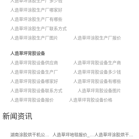
人造草坪涂胶生产厂多少钱
人造草坪涂胶生产厂哪家好
人造草坪涂胶生产厂有哪些
人造草坪涂胶生产厂联系方式
人造草坪涂胶生产厂图片
人造草坪涂胶生产厂报价
人造草坪背胶设备
人造草坪背胶设备供应商
人造草坪背胶设备生产商
人造草坪背胶设备生产厂
人造草坪背胶设备多少钱
人造草坪背胶设备哪家好
人造草坪背胶设备有哪些
人造草坪背胶设备联系方式
人造草坪背胶设备图片
人造草坪背胶设备报价
人造草坪背胶设备价格
新闻资讯
湖南涂胶烘干机公司_人造草坪涂胶生产...
人造草坪地毯报价_人造草坪地毯报价企...
人造草坪涂胶烘干机(查看)_人造草坪机械