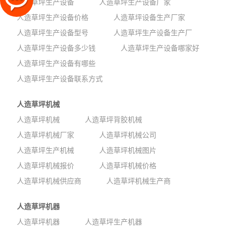
人造草坪生产设备
人造草坪生产设备厂家
人造草坪生产设备价格
人造草坪设备生产厂家
人造草坪生产设备型号
人造草坪生产设备生产厂
人造草坪生产设备多少钱
人造草坪生产设备哪家好
人造草坪生产设备有哪些
人造草坪生产设备联系方式
人造草坪机械
人造草坪机械
人造草坪背胶机械
人造草坪机械厂家
人造草坪机械公司
人造草坪生产机械
人造草坪机械图片
人造草坪机械报价
人造草坪机械价格
人造草坪机械供应商
人造草坪机械生产商
人造草坪机器
人造草坪机器
人造草坪生产机器