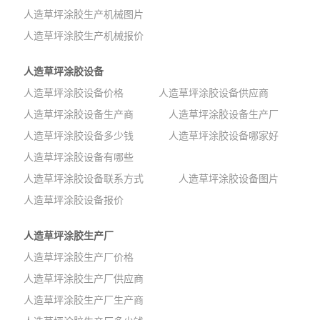
人造草坪涂胶生产机械图片
人造草坪涂胶生产机械报价
人造草坪涂胶设备
人造草坪涂胶设备价格
人造草坪涂胶设备供应商
人造草坪涂胶设备生产商
人造草坪涂胶设备生产厂
人造草坪涂胶设备多少钱
人造草坪涂胶设备哪家好
人造草坪涂胶设备有哪些
人造草坪涂胶设备联系方式
人造草坪涂胶设备图片
人造草坪涂胶设备报价
人造草坪涂胶生产厂
人造草坪涂胶生产厂价格
人造草坪涂胶生产厂供应商
人造草坪涂胶生产厂生产商