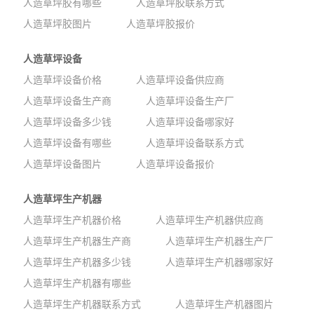
人造草坪胶有哪些
人造草坪胶联系方式
人造草坪胶图片
人造草坪胶报价
人造草坪设备
人造草坪设备价格
人造草坪设备供应商
人造草坪设备生产商
人造草坪设备生产厂
人造草坪设备多少钱
人造草坪设备哪家好
人造草坪设备有哪些
人造草坪设备联系方式
人造草坪设备图片
人造草坪设备报价
人造草坪生产机器
人造草坪生产机器价格
人造草坪生产机器供应商
人造草坪生产机器生产商
人造草坪生产机器生产厂
人造草坪生产机器多少钱
人造草坪生产机器哪家好
人造草坪生产机器有哪些
人造草坪生产机器联系方式
人造草坪生产机器图片