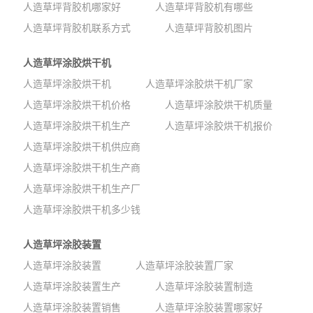
人造草坪背胶机哪家好
人造草坪背胶机有哪些
人造草坪背胶机联系方式
人造草坪背胶机图片
人造草坪涂胶烘干机
人造草坪涂胶烘干机
人造草坪涂胶烘干机厂家
人造草坪涂胶烘干机价格
人造草坪涂胶烘干机质量
人造草坪涂胶烘干机生产
人造草坪涂胶烘干机报价
人造草坪涂胶烘干机供应商
人造草坪涂胶烘干机生产商
人造草坪涂胶烘干机生产厂
人造草坪涂胶烘干机多少钱
人造草坪涂胶装置
人造草坪涂胶装置
人造草坪涂胶装置厂家
人造草坪涂胶装置生产
人造草坪涂胶装置制造
人造草坪涂胶装置销售
人造草坪涂胶装置哪家好