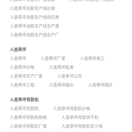
人造草坪涂胶生产线价格
人造草坪涂胶生产线供应商
人造草坪涂胶生产线生产商
人造草坪涂胶生产线生产厂
人造草坪
人造草坪
人造草坪厂家
人造草坪施工
人造草坪价格
人造草坪批发
人造草坪生产厂家
人造草坪公司
人造草坪工程
人造草坪报价
人造草坪图片
人造草坪背胶机
人造草坪背胶机
人造草坪背胶机价格
人造草坪背胶机规格
人造草坪背胶烘干机
人造草坪背胶机厂家
人造草坪背胶机多少钱