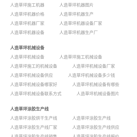
人造草坪施工机器
人造草坪机器图片
人造草坪机器价格
人造草坪机器生产
人造草坪机器厂家
人造草坪机器设备厂家
人造草坪机器设备
人造草坪机器生产厂
人造草坪机械设备
人造草坪机械设备
人造草坪施工机械设备
人造草坪施工的机械设备
人造草坪机械设备厂家
人造草坪机械设备供应
人造草坪机械设备多少钱
人造草坪机械设备哪家好
人造草坪机械设备有哪些
人造草坪机械设备联系方式
人造草坪机械设备图片
人造草坪涂胶生产线
人造草坪涂胶烘干生产线
人造草坪涂胶生产线
人造草坪涂胶生产线厂家
人造草坪涂胶生产线供应
人造草坪涂胶生产线销售
人造草坪涂胶生产线报价