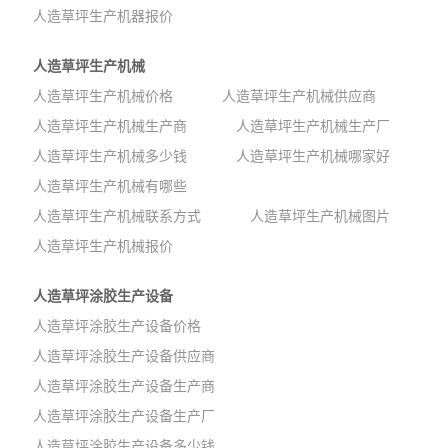
人造草坪生产机器报价
人造草坪生产机械
人造草坪生产机械价格
人造草坪生产机械供应商
人造草坪生产机械生产商
人造草坪生产机械生产厂
人造草坪生产机械多少钱
人造草坪生产机械哪家好
人造草坪生产机械有哪些
人造草坪生产机械联系方式
人造草坪生产机械图片
人造草坪生产机械报价
人造草坪涂胶生产设备
人造草坪涂胶生产设备价格
人造草坪涂胶生产设备供应商
人造草坪涂胶生产设备生产商
人造草坪涂胶生产设备生产厂
人造草坪涂胶生产设备多少钱