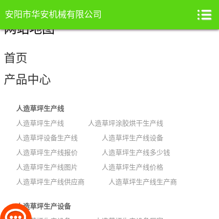
安阳市华安机械有限公司
网站地图
首页
产品中心
人造草坪生产线
人造草坪生产线
人造草坪涂胶烘干生产线
人造草坪设备生产线
人造草坪生产线设备
人造草坪生产线报价
人造草坪生产线多少钱
人造草坪生产线图片
人造草坪生产线价格
人造草坪生产线供应商
人造草坪生产线生产商
人造草坪生产设备