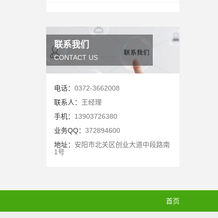
联系我们
CONTACT US
电话：
0372-3662008
联系人：
王经理
手机：
13903726380
业务QQ：
372894600
地址：
安阳市北关区创业大道中段路南
1号
首页