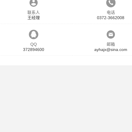
联系人
电话
王经理
0372-3662008
QQ
邮箱
372894600
ayhajx@sina.com