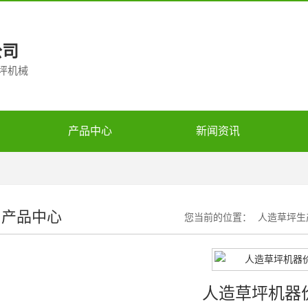
公司
草坪机械
产品中心
新闻资讯
产品中心
您当前的位置：
人造草坪生
人造草坪机器