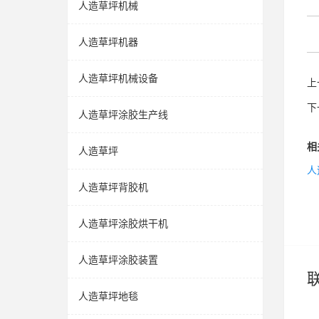
人造草坪机械
人造草坪机器
人造草坪机械设备
上
下
人造草坪涂胶生产线
相
人造草坪
人
人造草坪背胶机
人造草坪涂胶烘干机
人造草坪涂胶装置
人造草坪地毯