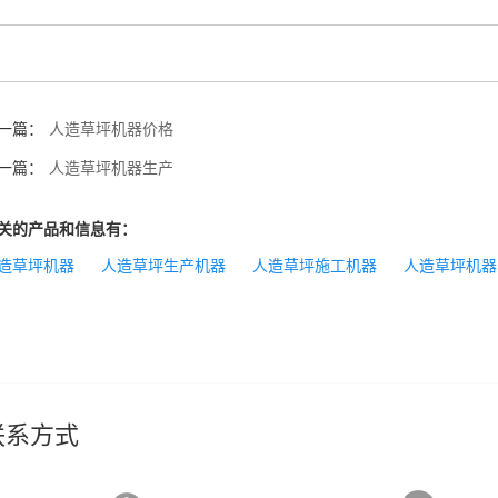
一篇：
人造草坪机器价格
一篇：
人造草坪机器生产
关的产品和信息有：
造草坪机器
人造草坪生产机器
人造草坪施工机器
人造草坪机器
联系方式