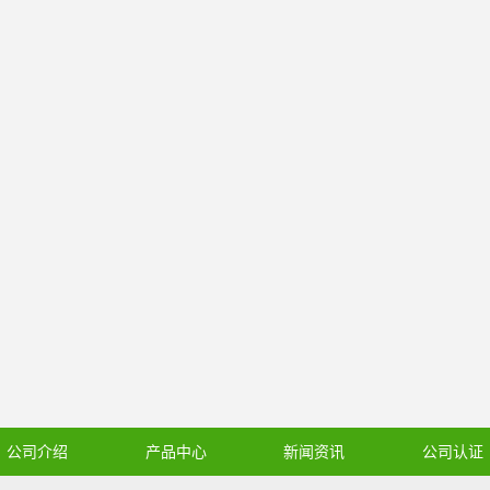
公司介绍
产品中心
新闻资讯
公司认证