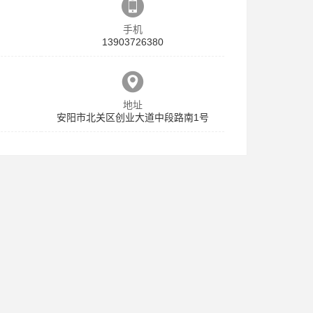
手机
13903726380
地址
安阳市北关区创业大道中段路南1号