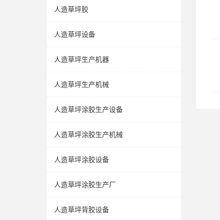
人造草坪胶
人造草坪设备
人造草坪生产机器
人造草坪生产机械
人造草坪涂胶生产设备
人造草坪涂胶生产机械
人造草坪涂胶设备
人造草坪涂胶生产厂
人造草坪背胶设备