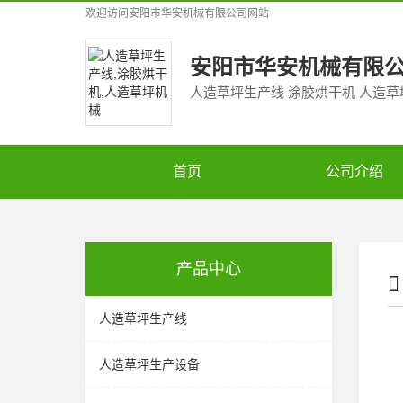
欢迎访问
安阳市华安机械有限公司
网站
安阳市华安机械有限
人造草坪生产线 涂胶烘干机 人造
首页
公司介绍
产品中心
人造草坪生产线
人造草坪生产设备