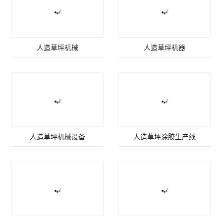
人造草坪机械
人造草坪机器
人造草坪机械设备
人造草坪涂胶生产线