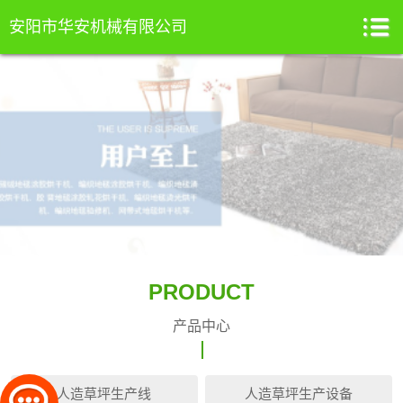
安阳市华安机械有限公司
PRODUCT
产品中心
人造草坪生产线
人造草坪生产设备