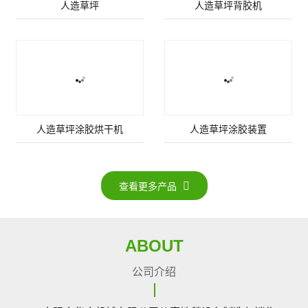
人造草坪
人造草坪背胶机
人造草坪涂胶烘干机
人造草坪涂胶装置
查看更多产品
ABOUT
公司介绍