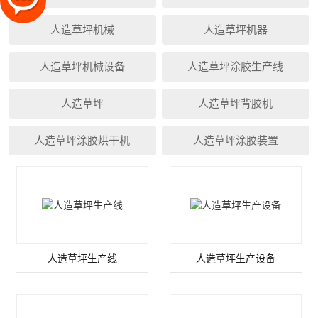
人造草坪机械
人造草坪机器
人造草坪机械设备
人造草坪涂胶生产线
人造草坪
人造草坪背胶机
人造草坪涂胶烘干机
人造草坪涂胶装置
人造草坪生产线
人造草坪生产设备