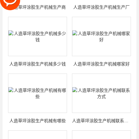
人造草坪涂胶生产机械生产商
人造草坪涂胶生产机械生产厂
人造草坪涂胶生产机械多少钱
人造草坪涂胶生产机械哪家好
人造草坪涂胶生产机械有哪些
人造草坪涂胶生产机械联系方式