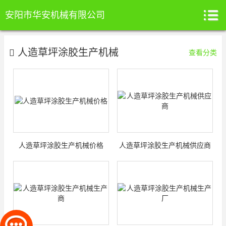
安阳市华安机械有限公司
人造草坪涂胶生产机械
查看分类
人造草坪涂胶生产机械价格
人造草坪涂胶生产机械供应商