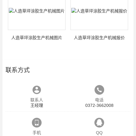
人造草坪涂胶生产机械图片
人造草坪涂胶生产机械报价
联系方式
联系人
电话
王经理
0372-3662008
手机
QQ