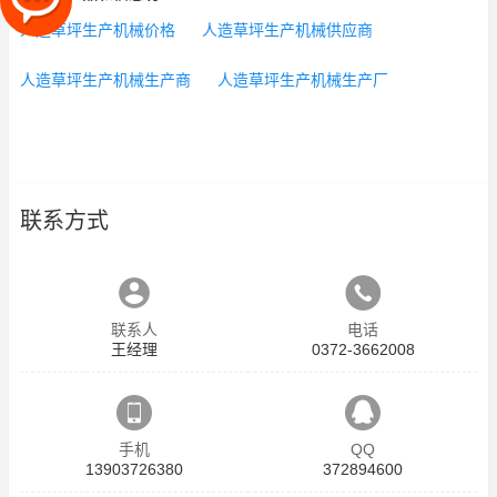
人造草坪生产机械价格
人造草坪生产机械供应商
人造草坪生产机械生产商
人造草坪生产机械生产厂
联系方式
联系人
电话
王经理
0372-3662008
手机
QQ
13903726380
372894600