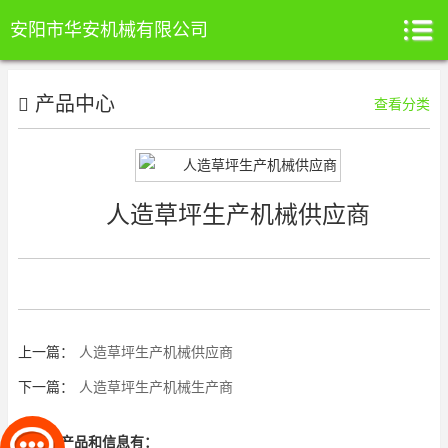
安阳市华安机械有限公司
产品中心
查看分类
人造草坪生产机械供应商
上一篇：
人造草坪生产机械供应商
下一篇：
人造草坪生产机械生产商
相关的产品和信息有：