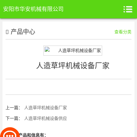
安阳市华安机械有限公司
产品中心
查看分类
人造草坪机械设备厂家
上一篇：
人造草坪机械设备厂家
下一篇：
人造草坪机械设备供应
相关的产品和信息有：