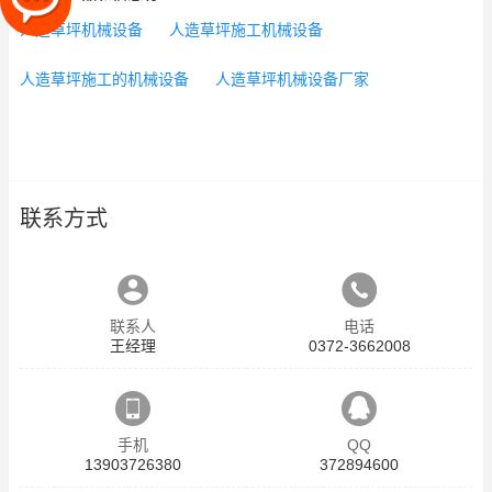
人造草坪机械设备
人造草坪施工机械设备
人造草坪施工的机械设备
人造草坪机械设备厂家
联系方式
联系人
电话
王经理
0372-3662008
手机
QQ
13903726380
372894600