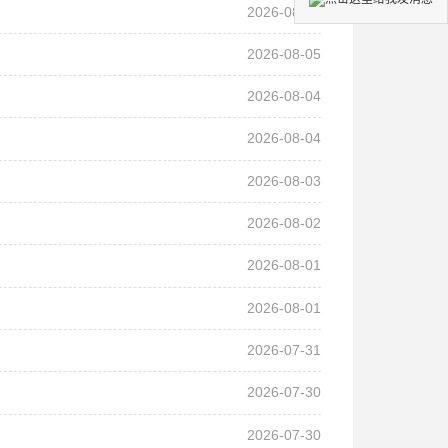
2026-08-06
2026-08-05
2026-08-04
2026-08-04
2026-08-03
2026-08-02
2026-08-01
2026-08-01
2026-07-31
2026-07-30
2026-07-30