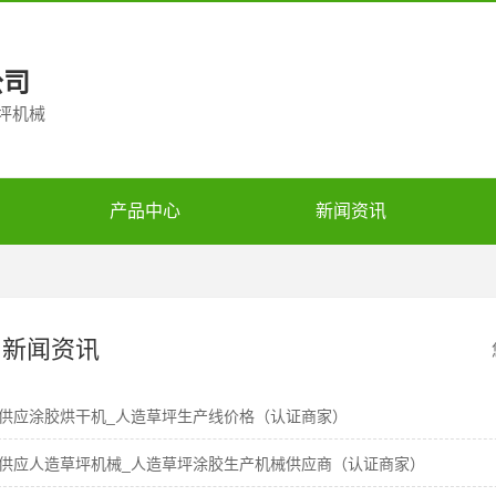
公司
草坪机械
产品中心
新闻资讯
新闻资讯
供应涂胶烘干机_人造草坪生产线价格（认证商家）
供应人造草坪机械_人造草坪涂胶生产机械供应商（认证商家）