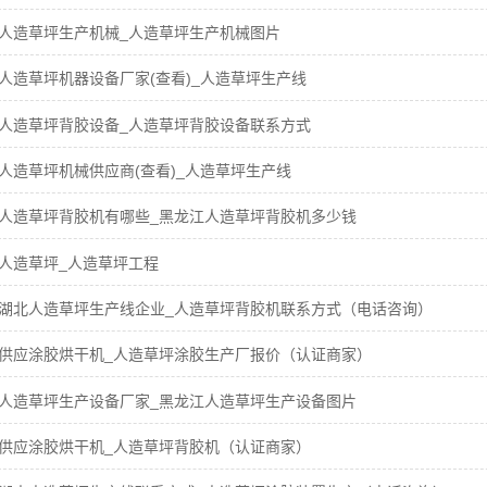
人造草坪生产机械_人造草坪生产机械图片
人造草坪机器设备厂家(查看)_人造草坪生产线
人造草坪背胶设备_人造草坪背胶设备联系方式
人造草坪机械供应商(查看)_人造草坪生产线
人造草坪背胶机有哪些_黑龙江人造草坪背胶机多少钱
人造草坪_人造草坪工程
湖北人造草坪生产线企业_人造草坪背胶机联系方式（电话咨询）
供应涂胶烘干机_人造草坪涂胶生产厂报价（认证商家）
人造草坪生产设备厂家_黑龙江人造草坪生产设备图片
供应涂胶烘干机_人造草坪背胶机（认证商家）