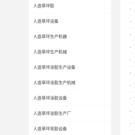
人造草坪胶
人造草坪设备
人造草坪生产机器
人造草坪生产机械
人造草坪涂胶生产设备
人造草坪涂胶生产机械
人造草坪涂胶设备
人造草坪涂胶生产厂
人造草坪背胶设备