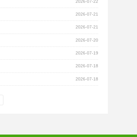
2026-07-22
2026-07-21
2026-07-21
2026-07-20
2026-07-19
2026-07-18
2026-07-18