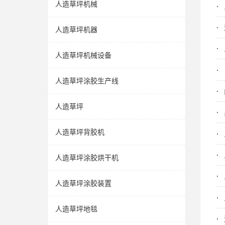
人造草坪机械
人造草坪机器
人造草坪机械设备
人造草坪涂胶生产线
人造草坪
人造草坪背胶机
人造草坪涂胶烘干机
人造草坪涂胶装置
人造草坪地毯