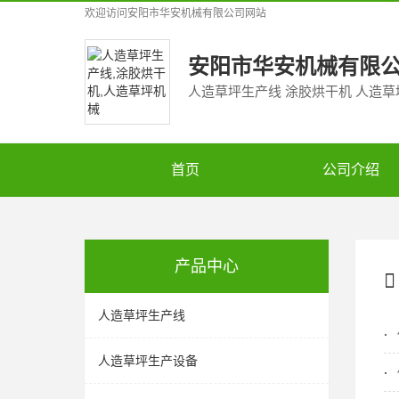
欢迎访问
安阳市华安机械有限公司
网站
安阳市华安机械有限
人造草坪生产线 涂胶烘干机 人造
首页
公司介绍
产品中心
人造草坪生产线
人造草坪生产设备