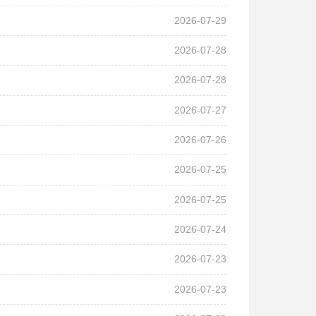
2026-07-29
2026-07-28
2026-07-28
2026-07-27
2026-07-26
2026-07-25
2026-07-25
2026-07-24
2026-07-23
2026-07-23