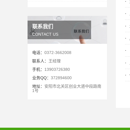
联系我们
CONTACT US
电话：
0372-3662008
联系人：
王经理
手机：
13903726380
业务QQ：
372894600
地址：
安阳市北关区创业大道中段路南
1号