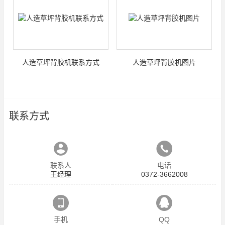
人造草坪背胶机联系方式
人造草坪背胶机图片
联系方式
联系人
电话
王经理
0372-3662008
手机
QQ