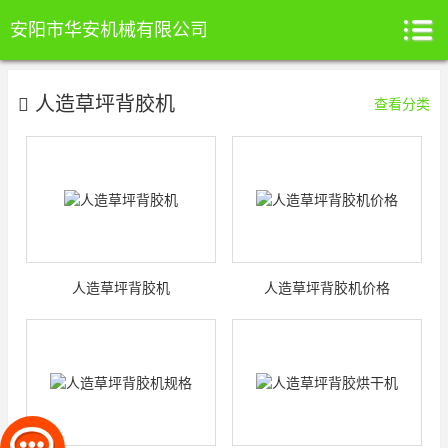
安阳市华安机械有限公司
人造草坪背胶机
查看分类
人造草坪背胶机
人造草坪背胶机价格