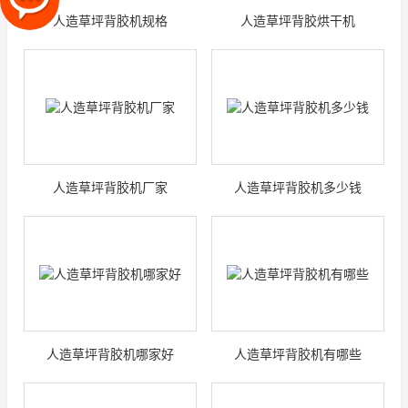
人造草坪背胶机规格
人造草坪背胶烘干机
人造草坪背胶机厂家
人造草坪背胶机多少钱
人造草坪背胶机哪家好
人造草坪背胶机有哪些