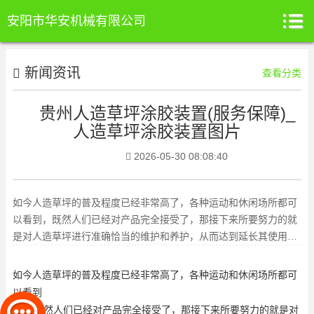
安阳市华安机械有限公司
新闻资讯
查看分类
贵州人造草坪涂胶装置(服务保障)_
人造草坪涂胶装置图片
2026-05-30 08:08:40
如今人造草坪的普及程度已经非常高了，各种运动和休闲场所都可
以看到，既然人们已经对产品完全接受了，那接下来所要努力的就
是对人造草坪进行准确恰当的维护和养护，从而达到延长其使用寿
命的目的。人造草坪厂家接下
如今人造草坪的普及程度已经非常高了，各种运动和休闲场所都可
以看到
，既然人们已经对产品完全接受了，那接下来所要努力的就是对