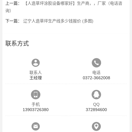
上一篇：
【人造草坪涂胶设备哪家好】生产商，，厂家（电话咨
询）
下一篇：
辽宁人造草坪生产线多少钱报价 (多图)
联系方式
联系人
电话
王经理
0372-3662008
手机
QQ
13903726380
372894600